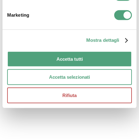
Marketing
Mostra dettagli
Accetta tutti
Accetta selezionati
Rifiuta