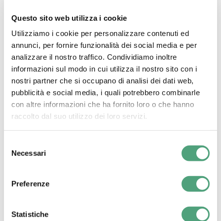
Questo sito web utilizza i cookie
Utilizziamo i cookie per personalizzare contenuti ed
annunci, per fornire funzionalità dei social media e per
analizzare il nostro traffico. Condividiamo inoltre
informazioni sul modo in cui utilizza il nostro sito con i
nostri partner che si occupano di analisi dei dati web,
pubblicità e social media, i quali potrebbero combinarle
con altre informazioni che ha fornito loro o che hanno
raccolto dal suo utilizzo dei loro servizi.
Selezione
Necessari
del
consenso
Preferenze
Statistiche