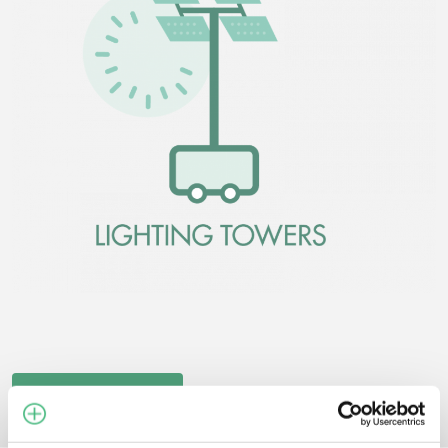
DATA SHEET