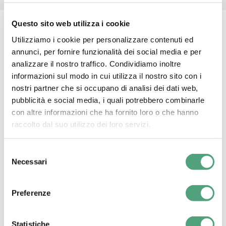
Questo sito web utilizza i cookie
Utilizziamo i cookie per personalizzare contenuti ed
annunci, per fornire funzionalità dei social media e per
analizzare il nostro traffico. Condividiamo inoltre
informazioni sul modo in cui utilizza il nostro sito con i
nostri partner che si occupano di analisi dei dati web,
pubblicità e social media, i quali potrebbero combinarle
con altre informazioni che ha fornito loro o che hanno
raccolto dal suo utilizzo dei loro servizi.
Selezione
Necessari
del
consenso
Preferenze
Statistiche