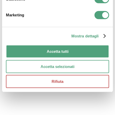
Marketing
Mostra dettagli
Accetta tutti
Accetta selezionati
Rifiuta