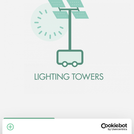
DATA SHEET