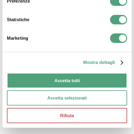
Preferenze
Statistiche
Marketing
Mostra dettagli
Accetta tutti
Accetta selezionati
Rifiuta