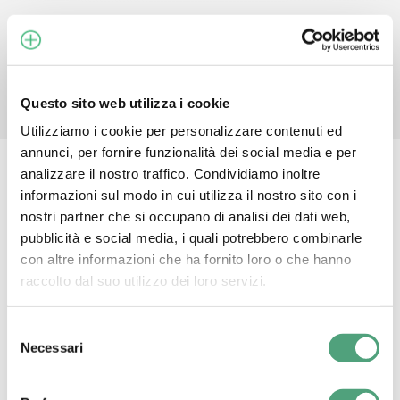
DATA SHEET
Questo sito web utilizza i cookie
Utilizziamo i cookie per personalizzare contenuti ed
annunci, per fornire funzionalità dei social media e per
analizzare il nostro traffico. Condividiamo inoltre
informazioni sul modo in cui utilizza il nostro sito con i
nostri partner che si occupano di analisi dei dati web,
pubblicità e social media, i quali potrebbero combinarle
con altre informazioni che ha fornito loro o che hanno
raccolto dal suo utilizzo dei loro servizi.
Selezione
Necessari
del
consenso