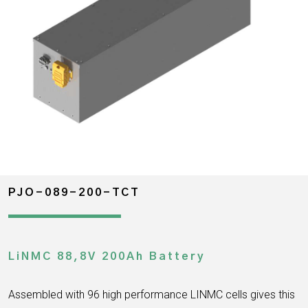
PJO-089-200-TCT
LiNMC 88,8V 200Ah Battery
Assembled with 96 high performance LINMC cells gives this