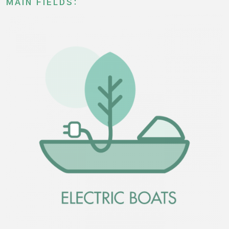
MAIN FIELDS: