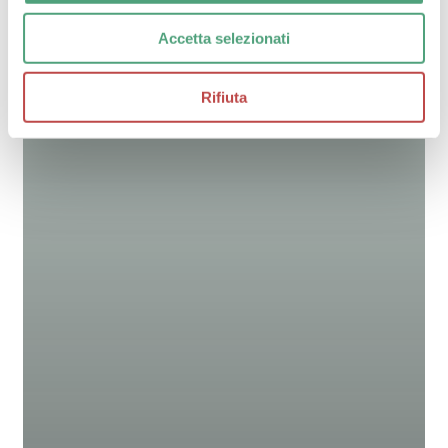
Accetta selezionati
Rifiuta