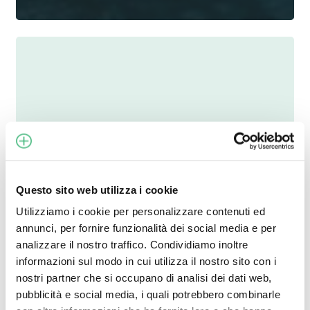
ÆCONNECT:
THE
APP
FOR
MONITORING
ARCHIMEDE
ENERGIA
LITHIUM
Questo sito web utilizza i cookie
BATTERIES
Utilizziamo i cookie per personalizzare contenuti ed
annunci, per fornire funzionalità dei social media e per
analizzare il nostro traffico. Condividiamo inoltre
informazioni sul modo in cui utilizza il nostro sito con i
nostri partner che si occupano di analisi dei dati web,
pubblicità e social media, i quali potrebbero combinarle