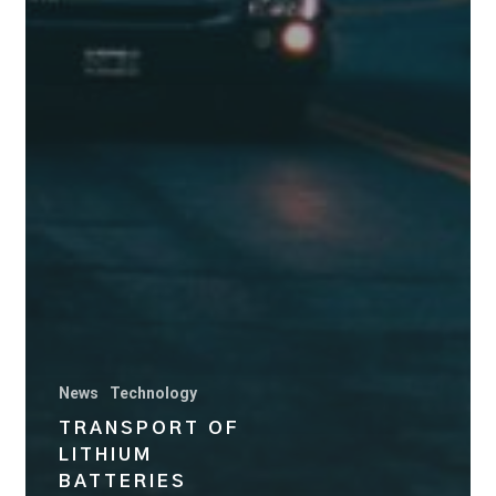
News
Technology
TRANSPORT OF
LITHIUM
BATTERIES