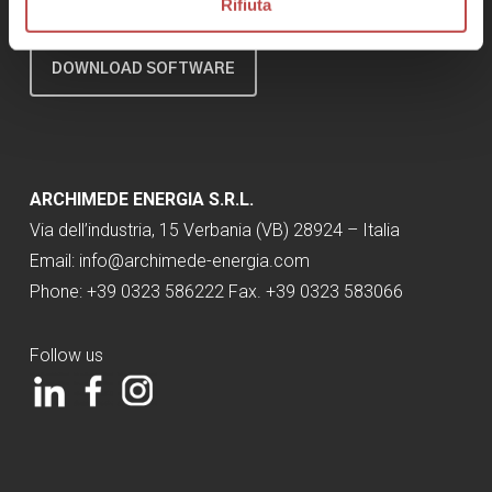
Rifiuta
DOWNLOAD SOFTWARE
ARCHIMEDE ENERGIA S.R.L.
Via dell’industria, 15 Verbania (VB) 28924 – Italia
Email: info@archimede-energia.com
Phone: +39 0323 586222 Fax. +39 0323 583066
Follow us