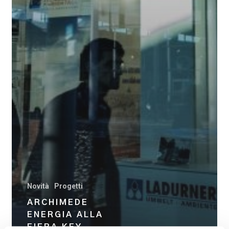
Novità
Progetti
ARCHIMEDE
ENERGIA ALLA
FIERA KEY