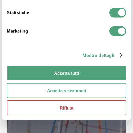
Statistiche
Marketing
Mostra dettagli
Accetta tutti
Accetta selezionati
Rifiuta