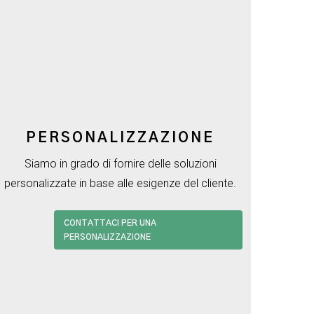
PERSONALIZZAZIONE
Siamo in grado di fornire delle soluzioni
personalizzate in base alle esigenze del cliente.
CONTATTACI PER UNA
PERSONALIZZAZIONE