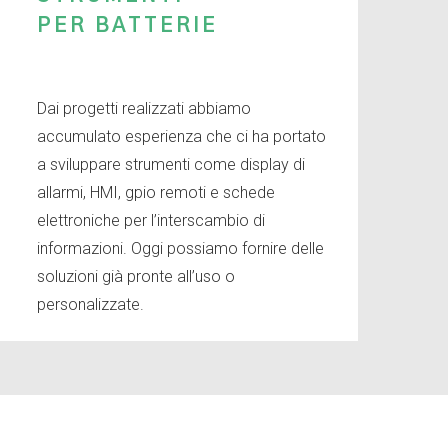
PER BATTERIE
Dai progetti realizzati abbiamo
accumulato esperienza che ci ha portato
a sviluppare strumenti come display di
allarmi, HMI, gpio remoti e schede
elettroniche per l’interscambio di
informazioni. Oggi possiamo fornire delle
soluzioni già pronte all’uso o
personalizzate.