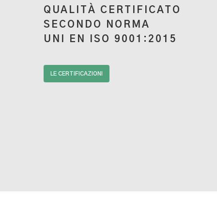
QUALITÀ CERTIFICATO
SECONDO NORMA
UNI EN ISO 9001:2015
LE CERTIFICAZIONI