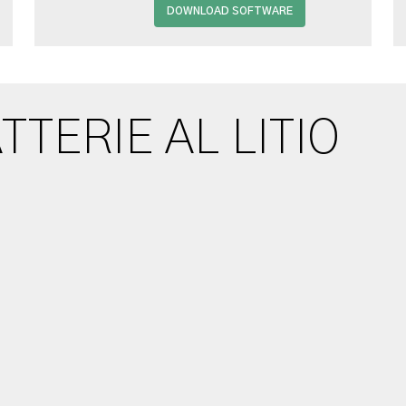
DOWNLOAD SOFTWARE
TTERIE AL LITIO