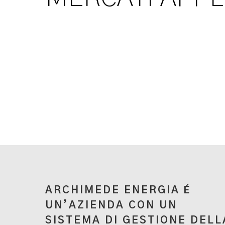
É
ARCHIMEDE ENERGIA
UN’AZIENDA CON UN
SISTEMA DI GESTIONE DELL