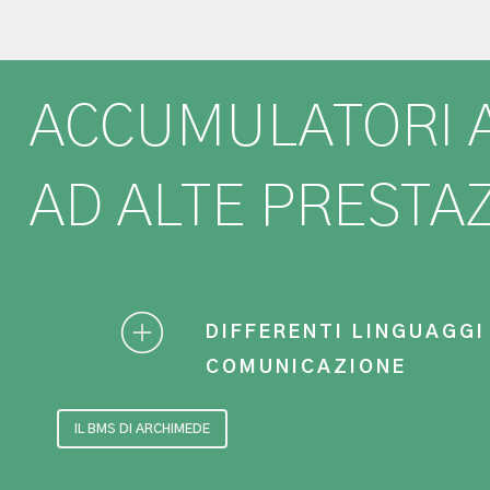
ACCUMULATORI A
AD ALTE PRESTAZ
DIFFERENTI LINGUAGGI
COMUNICAZIONE
IL BMS DI ARCHIMEDE