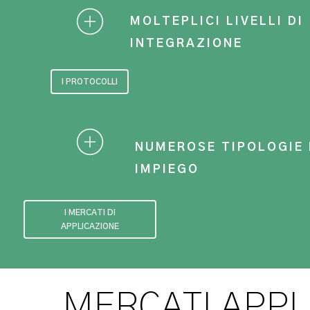
MOLTEPLICI LIVELLI DI
INTEGRAZIONE
I PROTOCOLLI
NUMEROSE TIPOLOGIE 
IMPIEGO
I MERCATI DI
APPLICAZIONE
MERCATI APPLI