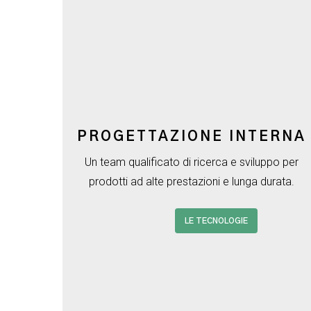
PROGETTAZIONE INTERNA
Un team qualificato di ricerca e sviluppo per
prodotti ad alte prestazioni e lunga durata.
LE TECNOLOGIE