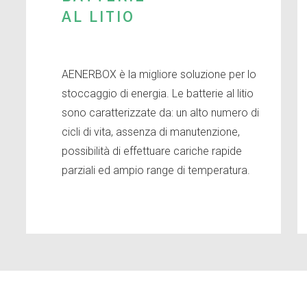
AL LITIO
AENERBOX è la migliore soluzione per lo
stoccaggio di energia.
Le batterie al litio
sono caratterizzate da: un alto numero di
cicli di vita, assenza di manutenzione,
possibilità di effettuare cariche rapide
parziali ed ampio range di temperatura.