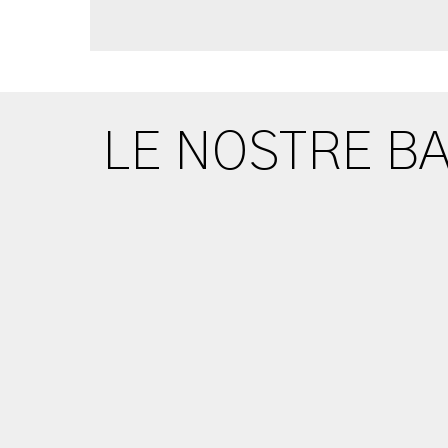
LE NOSTRE BA