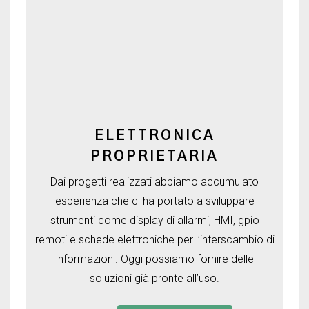
ELETTRONICA
PROPRIETARIA
Dai progetti realizzati abbiamo accumulato
esperienza che ci ha portato a sviluppare
strumenti come display di allarmi, HMI, gpio
remoti e schede elettroniche per l’interscambio di
informazioni. Oggi possiamo fornire delle
soluzioni già pronte all’uso.