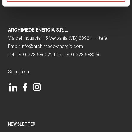
ARCHIMEDE ENERGIA S.R.L.
Via dell’industria, 15 Verbania (VB) 28924 – Italia
Email:
info@archimede-energia.com
Tel: +39 0323 586222 Fax. +39 0323 583066
Seguici su
NEWSLETTER