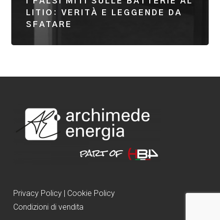
I FALSI MITI SULLE BATTERIE AL
LITIO: VERITÀ E LEGGENDE DA
SFATARE
Privacy Policy
|
Cookie Policy
Condizioni di vendita