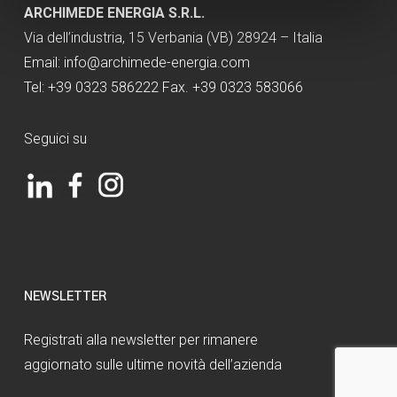
ARCHIMEDE ENERGIA S.R.L.
Via dell’industria, 15 Verbania (VB) 28924 – Italia
Email:
info@archimede-energia.com
Tel: +39 0323 586222 Fax. +39 0323 583066
Seguici su
NEWSLETTER
Registrati alla newsletter per rimanere
aggiornato sulle ultime novità dell’azienda