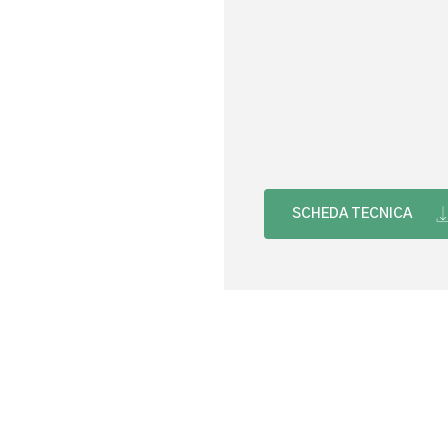
SCHEDA TECNICA