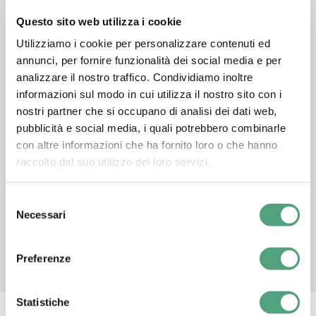
Questo sito web utilizza i cookie
Utilizziamo i cookie per personalizzare contenuti ed
annunci, per fornire funzionalità dei social media e per
analizzare il nostro traffico. Condividiamo inoltre
informazioni sul modo in cui utilizza il nostro sito con i
nostri partner che si occupano di analisi dei dati web,
pubblicità e social media, i quali potrebbero combinarle
con altre informazioni che ha fornito loro o che hanno
raccolto dal suo utilizzo dei loro servizi.
Selezione
Necessari
del
consenso
Preferenze
SCHEDA TECNICA
Statistiche