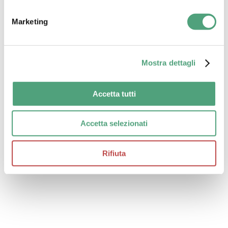
Marketing
Mostra dettagli
Accetta tutti
Accetta selezionati
Rifiuta