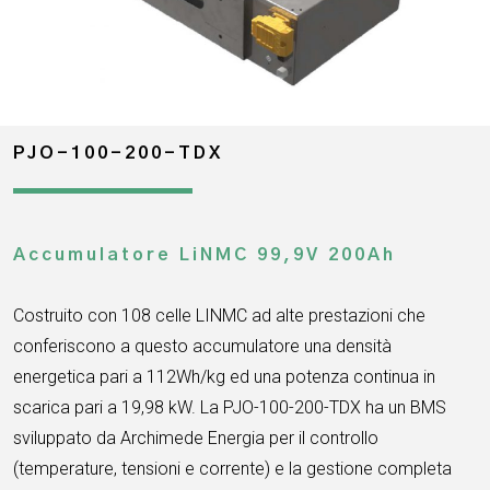
PJO-100-200-TDX
Accumulatore LiNMC 99,9V 200Ah
Costruito con 108 celle LINMC ad alte prestazioni che
conferiscono a questo accumulatore una densità
energetica pari a 112Wh/kg ed una potenza continua in
scarica pari a 19,98 kW. La PJO-100-200-TDX ha un BMS
sviluppato da Archimede Energia per il controllo
(temperature, tensioni e corrente) e la gestione completa