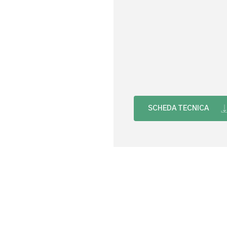
SCHEDA TECNICA