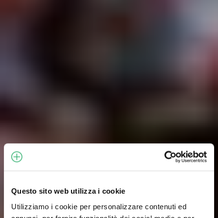
Questo sito web utilizza i cookie
Utilizziamo i cookie per personalizzare contenuti ed
annunci, per fornire funzionalità dei social media e per