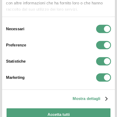
con altre informazioni che ha fornito loro o che hanno
raccolto dal suo utilizzo dei loro servizi.
Selezione
Necessari
del
consenso
Preferenze
Statistiche
Marketing
Mostra dettagli
Accetta tutti