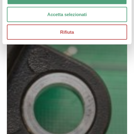
Accetta selezionati
Rifiuta