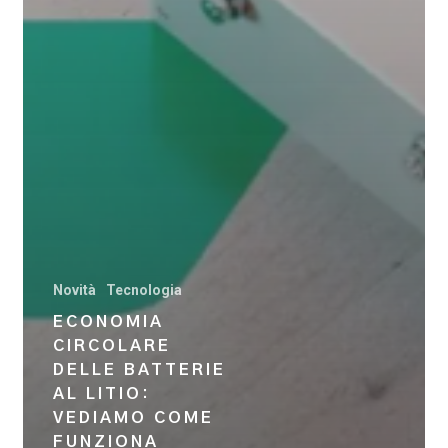
Novità
Tecnologia
ECONOMIA
CIRCOLARE
DELLE BATTERIE
AL LITIO:
VEDIAMO COME
FUNZIONA